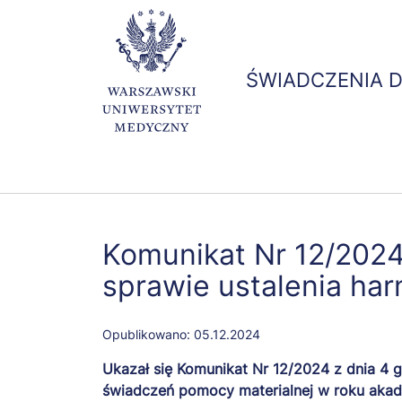
ŚWIADCZENIA 
Komunikat Nr 12/2024 
sprawie ustalenia h
Opublikowano:
05.12.2024
Ukazał się Komunikat Nr 12/2024 z dnia 4 g
świadczeń pomocy materialnej w roku aka